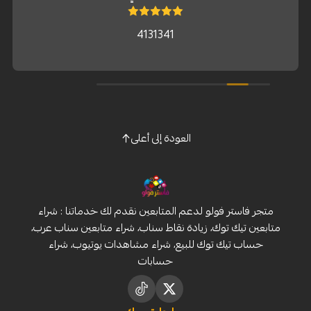
4131341
العودة إلى أعلى
متجر فاستر فولو لدعم المتابعين نقدم لك خدماتنا : شراء
متابعين تيك توك، زيادة نقاط سناب، شراء متابعين سناب عرب،
حساب تيك توك للبيع، شراء مشاهدات يوتيوب، شراء
حسابات